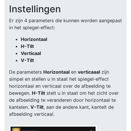
Instellingen
Er zijn 4 parameters die kunnen worden aangepast
in het spiegel-effect:
Horizontaal
H-Tilt
Verticaal
V-Tilt
De parameters
Horizontaal
en
verticaaal
zijn
simpel en stellen u in staat het spiegel-effect
horizontaal en verticaal over de afbeelding te
bewegen.
H-Tilt
stelt u in staat om het zicht over
de afbeelding te veranderen door horizontaal te
kantelen.
V-Tilt
, aan de andere kant, kantelt de
afbeelding verticaal.