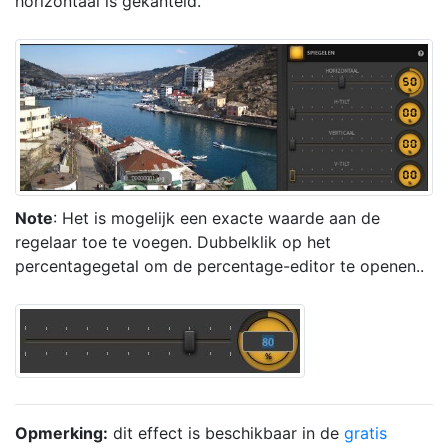
horizontaal is gekanteld.
Note
: Het is mogelijk een exacte waarde aan de
regelaar toe te voegen. Dubbelklik op het
percentagegetal om de percentage-editor te openen..
Opmerking:
dit effect is beschikbaar in de
gratis