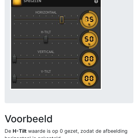
Voorbeeld
De
H-Tilt
waarde is op 0 gezet, zodat de afbeelding