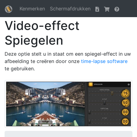
Kenmerken
Schermafdrukken
Video-effect
Spiegelen
Deze optie stelt u in staat om een spiegel-effect in uw
afbeelding te creëren door onze
time-lapse software
te gebruiken.