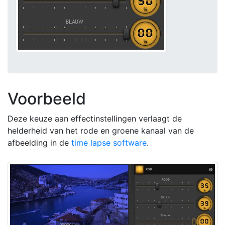
Voorbeeld
Deze keuze aan effectinstellingen verlaagt de
helderheid van het rode en groene kanaal van de
afbeelding in de
time lapse software
.