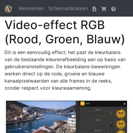
Kenmerken
Schermafdrukken
Video-effect RGB
(Rood, Groen, Blauw)
Dit is een eenvoudig effect; het past de kleurbalans
van de bestaande kleurenafbeelding aan op basis van
gebruikersinstellingen. De kleurbalans-bewerkingen
werken direct op de rode, groene en blauwe
kanaalpixelwaarden van alle frames in de reeks,
zonder respect voor kleurwaarneming.