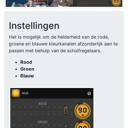
Instellingen
Het is mogelijk om de helderheid van de rode,
groene en blauwe kleurkanalen afzonderlijk aan te
passen met behulp van de schuifregelaars.
Rood
Groen
Blauw