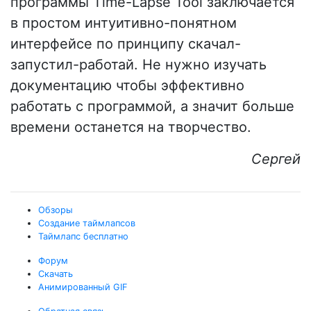
программы Time-Lapse Tool заключается
в простом интуитивно-понятном
интерфейсе по принципу скачал-
запустил-работай. Не нужно изучать
документацию чтобы эффективно
работать с программой, а значит больше
времени останется на творчество.
Сергей
Обзоры
Создание таймлапсов
Таймлапс бесплатно
Форум
Скачать
Анимированный GIF