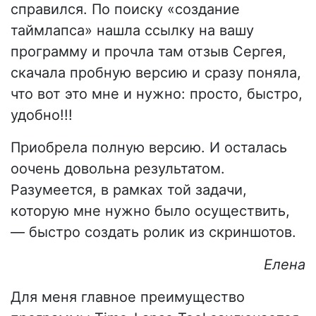
справился. По поиску «создание
таймлапса» нашла ссылку на вашу
программу и прочла там отзыв Сергея,
скачала пробную версию и сразу поняла,
что вот это мне и нужно: просто, быстро,
удобно!!!
Приобрела полную версию. И осталась
оочень довольна результатом.
Разумеется, в рамках той задачи,
которую мне нужно было осуществить,
— быстро создать ролик из скриншотов.
Елена
Для меня главное преимущество