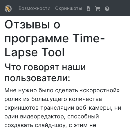
Возможности
Скриншоты
Отзывы о
программе Time-
Lapse Tool
Что говорят наши
пользователи:
Мне нужно было сделать «скоростной»
ролик из большущего количества
скриншотов трансляции веб-камеры, ни
один видеоредактор, способный
создавать слайд-шоу, с этим не