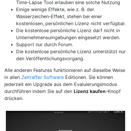
Time-Lapse Tool erlauben eine solche Nutzung
Einige wenige Effekte, wie z. B. der
Wasserzeichen-Effekt, stehen bei einer
kostenlosen, persönlichen Lizenz nicht verfügbar.
Die kostenlose persönliche Lizenz darf nicht in
Unternehmensumgebungen eingesetzt werden.
Support nur durch Forum.
Die kostenlose persönliche Lizenz unterstützt nur
den Veröffentlichungsvorgang.
Alle anderen Features funktionieren auf dieselbe Weise
in allen
Zeitraffer Software
Editionen. Sie können
jederzeit ein Upgrade aus dem Evaluierungsmodus
durchführen indem Sie auf den
Lizenz kaufen
-Knopf
drücken.