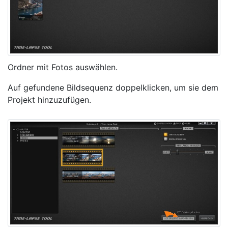
Ordner mit Fotos auswählen.
Auf gefundene Bildsequenz doppelklicken, um sie dem
Projekt hinzuzufügen.