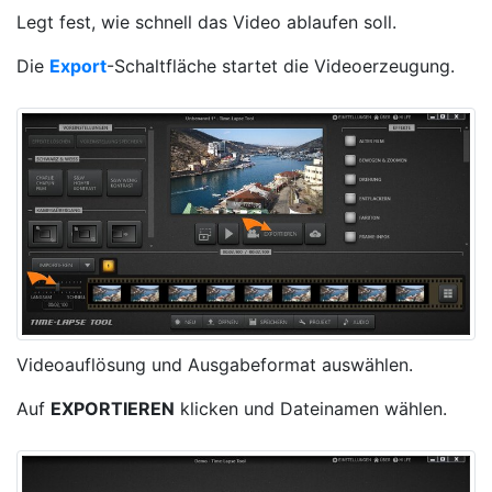
Legt fest, wie schnell das Video ablaufen soll.
Die
Export
-Schaltfläche startet die Videoerzeugung.
Videoauflösung und Ausgabeformat auswählen.
Auf
EXPORTIEREN
klicken und Dateinamen wählen.