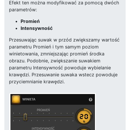
Efekt ten można modyfikować za pomocą dwóch
parametrów:
Promień
Intensywność
Przesuwając suwak w przód zwiększamy wartość
parametru Promień i tym samym poziom
winietowania, zmniejszając promień środka
obrazu. Podobnie, zwiększanie suwakiem
parametru Intensywność powoduje wybielanie
krawędzi. Przesuwanie suwaka wstecz powoduje
przyciemnianie krawędzi.