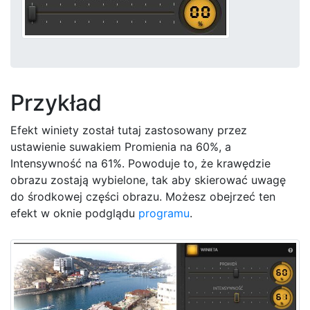
Przykład
Efekt winiety został tutaj zastosowany przez
ustawienie suwakiem Promienia na 60%, a
Intensywność na 61%. Powoduje to, że krawędzie
obrazu zostają wybielone, tak aby skierować uwagę
do środkowej części obrazu. Możesz obejrzeć ten
efekt w oknie podglądu
programu
.